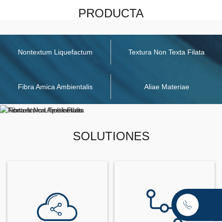
PRODUCTA
Nontextum Liquefactum
Textura Non Texta Filata
Fibra Amica Ambientalis
Aliae Materiae
SOLUTIONES